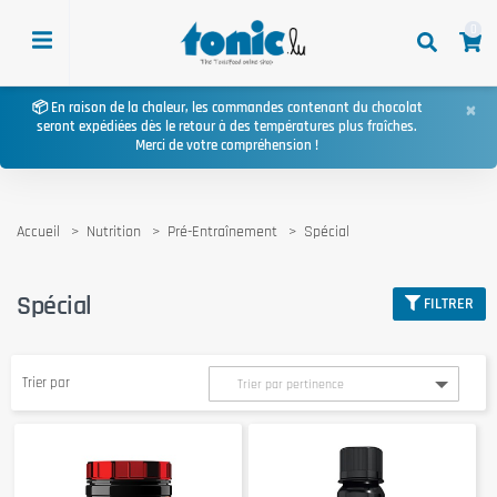
0
×
📦 En raison de la chaleur, les commandes contenant du chocolat
seront expédiées dès le retour à des températures plus fraîches.
Merci de votre compréhension !
Accueil
Nutrition
Pré-Entraînement
Spécial
Spécial
FILTRER
Trier par