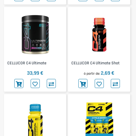
CELLUCOR C4 Ultimate
CELLUCOR C4 Ultimate Shot
33,99 €
2,69 €
à partir de