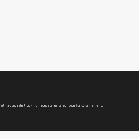
 l'utilisation de tracking nécessaires à leur bon fonctionnement.