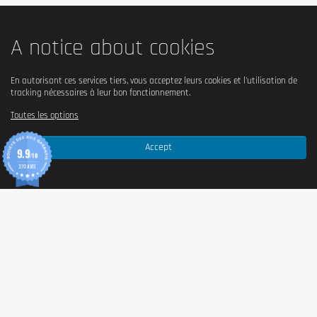
A notice about cookies
En autorisant ces services tiers, vous acceptez leurs cookies et l'utilisation de
tracking nécessaires à leur bon fonctionnement.
Toutes les options
Accept
9.9
/10
370 AVIS