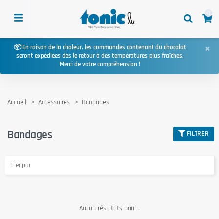
0
×
📦 En raison de la chaleur, les commandes contenant du chocolat
seront expédiées dès le retour à des températures plus fraîches.
Merci de votre compréhension !
Accueil
Accessoires
Bandages
Bandages
FILTRER
Trier par
Aucun résultats pour .