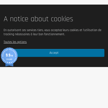
A notice about cookies
En autorisant ces services tiers, vous acceptez leurs cookies et l'utilisation de
tracking nécessaires à leur bon fonctionnement.
Toutes les options
Accept
9.9
/10
370 AVIS