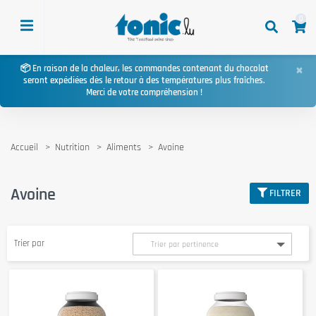
0
×
📦 En raison de la chaleur, les commandes contenant du chocolat
seront expédiées dès le retour à des températures plus fraîches.
Merci de votre compréhension !
Accueil
Nutrition
Aliments
Avoine
Avoine
FILTRER
Trier par