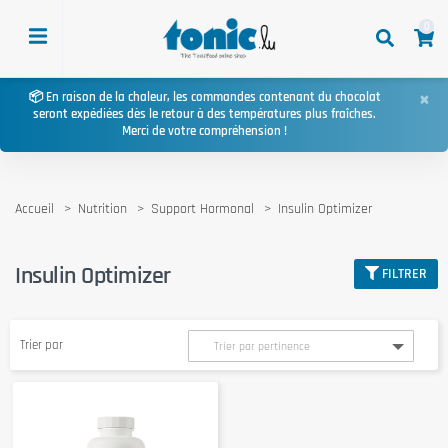
0
×
📦 En raison de la chaleur, les commandes contenant du chocolat
seront expédiées dès le retour à des températures plus fraîches.
Merci de votre compréhension !
Accueil
Nutrition
Support Hormonal
Insulin Optimizer
Insulin Optimizer
FILTRER
Trier par