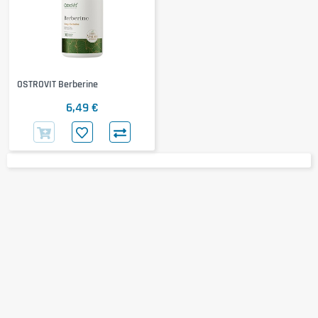
OSTROVIT Berberine
6,49 €