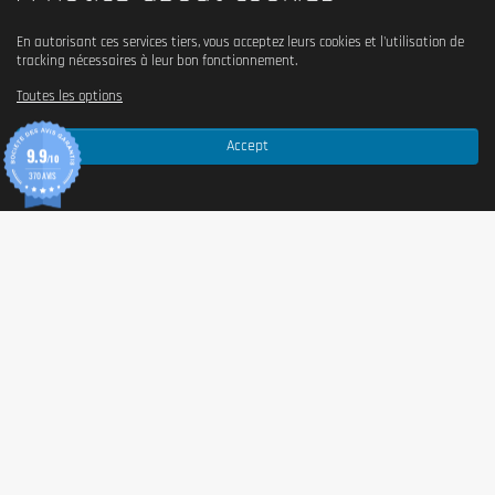
En autorisant ces services tiers, vous acceptez leurs cookies et l'utilisation de
tracking nécessaires à leur bon fonctionnement.
Toutes les options
Accept
9.9
/10
370 AVIS