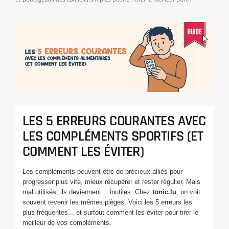
LES 5 ERREURS COURANTES AVEC
LES COMPLÉMENTS SPORTIFS (ET
COMMENT LES ÉVITER)
Les compléments peuvent être de précieux alliés pour
progresser plus vite, mieux récupérer et rester régulier. Mais
mal utilisés, ils deviennent… inutiles. Chez
tonic.lu
, on voit
souvent revenir les mêmes pièges. Voici les 5 erreurs les
plus fréquentes... et surtout comment les éviter pour tirer le
meilleur de vos compléments.