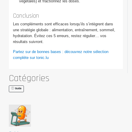
végétales) et fractionnez les doses.
Conclusion
Les compléments sont efficaces lorsqu’ils s’intègrent dans
une stratégie globale : alimentation, entraînement, sommeil,
hydratation. Évitez ces 5 erreurs, restez régulier… vos
résultats suivront.
Partez sur de bonnes bases : découvrez notre sélection
complète sur tonic.lu
Catégories
Guide