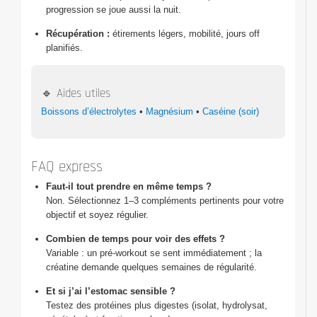
progression se joue aussi la nuit.
Récupération :
étirements légers, mobilité, jours off
planifiés.
🔹 Aides utiles
Boissons d’électrolytes
•
Magnésium
•
Caséine (soir)
FAQ express
Faut-il tout prendre en même temps ?
Non. Sélectionnez 1–3 compléments pertinents pour votre
objectif et soyez régulier.
Combien de temps pour voir des effets ?
Variable : un pré-workout se sent immédiatement ; la
créatine demande quelques semaines de régularité.
Et si j’ai l’estomac sensible ?
Testez des protéines plus digestes (isolat, hydrolysat,