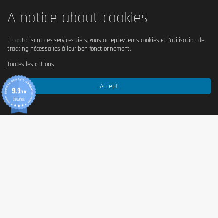
A notice about cookies
En autorisant ces services tiers, vous acceptez leurs cookies et l'utilisation de
tracking nécessaires à leur bon fonctionnement.
Toutes les options
Accept
9.9
/10
370 AVIS