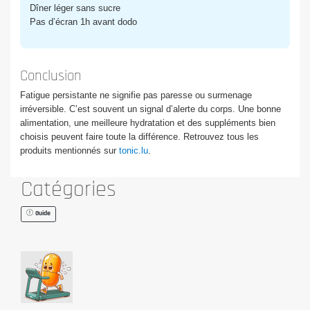
Dîner léger sans sucre
Pas d’écran 1h avant dodo
Conclusion
Fatigue persistante ne signifie pas paresse ou surmenage
irréversible. C’est souvent un signal d’alerte du corps. Une bonne
alimentation, une meilleure hydratation et des suppléments bien
choisis peuvent faire toute la différence. Retrouvez tous les
produits mentionnés sur
tonic.lu
.
Catégories
Guide