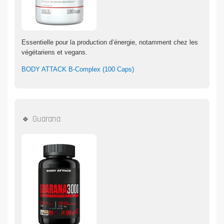
Essentielle pour la production d’énergie, notamment chez les
végétariens et vegans.
BODY ATTACK B-Complex (100 Caps)
🔹 Guarana