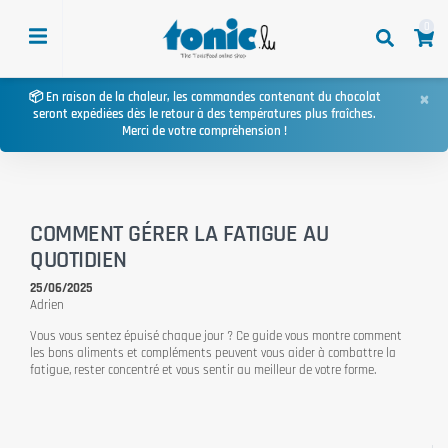
0
×
📦 En raison de la chaleur, les commandes contenant du chocolat
seront expédiées dès le retour à des températures plus fraîches.
Merci de votre compréhension !
COMMENT GÉRER LA FATIGUE AU
QUOTIDIEN
25/06/2025
Adrien
Vous vous sentez épuisé chaque jour ? Ce guide vous montre comment
les bons aliments et compléments peuvent vous aider à combattre la
fatigue, rester concentré et vous sentir au meilleur de votre forme.