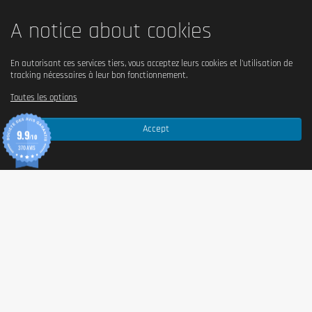
A notice about cookies
En autorisant ces services tiers, vous acceptez leurs cookies et l'utilisation de
tracking nécessaires à leur bon fonctionnement.
Toutes les options
Accept
9.9
/10
370 AVIS