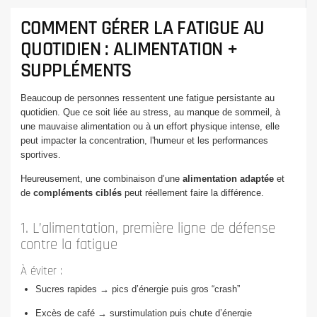
COMMENT GÉRER LA FATIGUE AU
QUOTIDIEN : ALIMENTATION +
SUPPLÉMENTS
Beaucoup de personnes ressentent une fatigue persistante au
quotidien. Que ce soit liée au stress, au manque de sommeil, à
une mauvaise alimentation ou à un effort physique intense, elle
peut impacter la concentration, l'humeur et les performances
sportives.
Heureusement, une combinaison d’une
alimentation adaptée
et
de
compléments ciblés
peut réellement faire la différence.
1. L’alimentation, première ligne de défense
contre la fatigue
À éviter :
Sucres rapides → pics d’énergie puis gros “crash”
Excès de café → surstimulation puis chute d’énergie