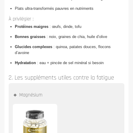
Plats ultra-transformés pauvres en nutriments
À privilégier :
Protéines maigres
: œufs, dinde, tofu
Bonnes graisses
: noix, graines de chia, huile d’olive
Glucides complexes
: quinoa, patates douces, flocons
d’avoine
Hydratation
: eau + pincée de sel minéral si besoin
2. Les suppléments utiles contre la fatigue
🔹 Magnésium