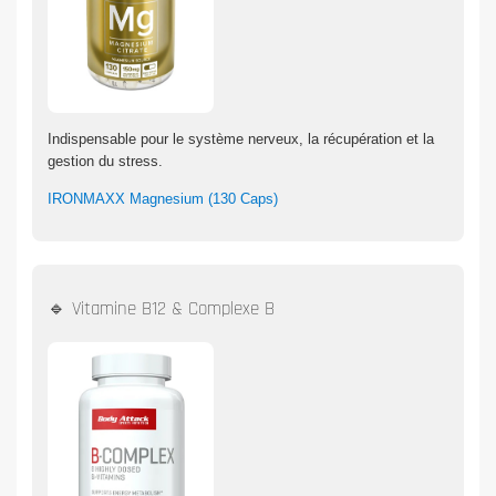
Indispensable pour le système nerveux, la récupération et la
gestion du stress.
IRONMAXX Magnesium (130 Caps)
🔹 Vitamine B12 & Complexe B