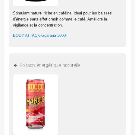
Stimulant naturel riche en caféine, idéal pour les baisses
d’énergie sans effet crash comme le café. Améliore la
vigilance et la concentration.
BODY ATTACK Guarana 3000
🔹 Boisson énergétique naturelle