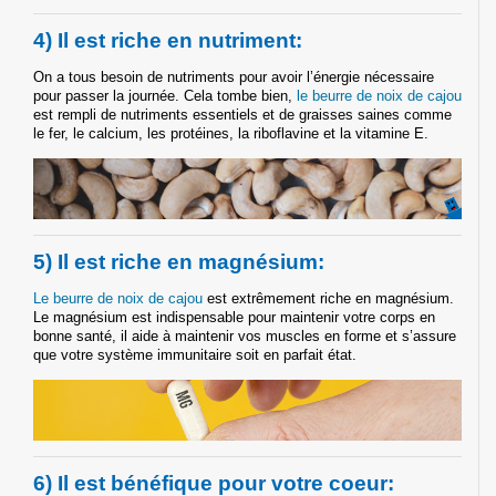
4) Il est riche en nutriment:
On a tous besoin de nutriments pour avoir l’énergie nécessaire
pour passer la journée. Cela tombe bien,
le beurre de noix de cajou
est rempli de nutriments essentiels et de graisses saines comme
le fer, le calcium, les protéines, la riboflavine et la vitamine E.
5) Il est riche en magnésium:
Le beurre de noix de cajou
est extrêmement riche en magnésium.
Le magnésium est indispensable pour maintenir votre corps en
bonne santé, il aide à maintenir vos muscles en forme et s’assure
que votre système immunitaire soit en parfait état.
6) Il est bénéfique pour votre coeur: