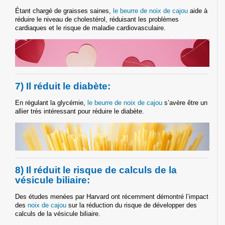
Étant chargé de graisses saines,
le beurre de noix de cajou
aide à
réduire le niveau de cholestérol, réduisant les problèmes
cardiaques et le risque de maladie cardiovasculaire.
7) Il réduit le diabète:
En régulant la glycémie,
le beurre de noix de cajou
s’avère être un
allier très intéressant pour réduire le diabète.
8) Il réduit le risque de calculs de la
vésicule biliaire:
Des études menées par Harvard ont récemment démontré l’impact
des
noix de cajou
sur la réduction du risque de développer des
calculs de la vésicule biliaire.