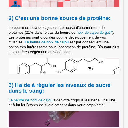
2) C’est une bonne source de protéine:
Le beurre de noix de cajou est composé d’énormément de
protéines (21% dans le cas du beurre de
noix de cajou de got7
).
Les protéines sont cruciales pour le développement de vos
muscles.
Le beurre de noix de cajou
est par conséquent une
option très intéressante pour l’absorption de protéine. D’autant plus
si vous êtes végétarien ou végétalien.
3) Il aide à réguler les niveaux de sucre
dans le sang:
Le beurre de noix de cajou
aide votre corps à résister à l’insuline
et à bruler l’excès de sucre présent dans votre organisme.