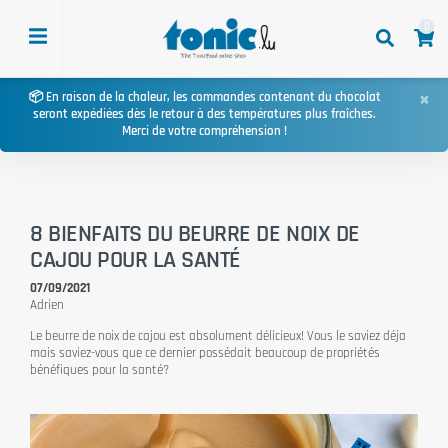
0
×
📦 En raison de la chaleur, les commandes contenant du chocolat
seront expédiées dès le retour à des températures plus fraîches.
Merci de votre compréhension !
8 BIENFAITS DU BEURRE DE NOIX DE
CAJOU POUR LA SANTÉ
07/09/2021
Adrien
Le beurre de noix de cajou est absolument délicieux! Vous le saviez déja
mais saviez-vous que ce dernier possédait beaucoup de propriétés
bénéfiques pour la santé?