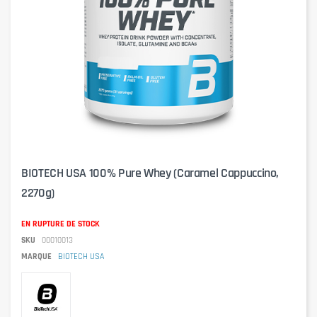
BIOTECH USA 100% Pure Whey (Caramel Cappuccino,
2270g)
EN RUPTURE DE STOCK
SKU
00010013
MARQUE
BIOTECH USA