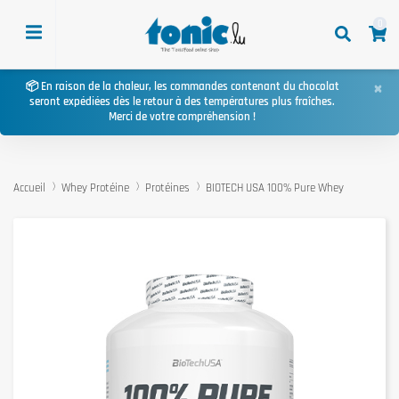
0
×
📦 En raison de la chaleur, les commandes contenant du chocolat
seront expédiées dès le retour à des températures plus fraîches.
Merci de votre compréhension !
Accueil
Whey Protéine
Protéines
BIOTECH USA 100% Pure Whey