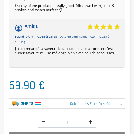
Quality of the product is really good. Mixes well with just 7-8
shakes and tastes perfect 👌
Amit L
Publié le 07/11/2025 à 21h38
(Date de commande : 02/11/2025 à
19h11)
J'ai commandé la saveur de cappuccino au caramel et c'est
super savoureux. Il se mélange bien avec peu de secousses.
69,90 €
SHIP TO
Calculer Les Frais D'expédition