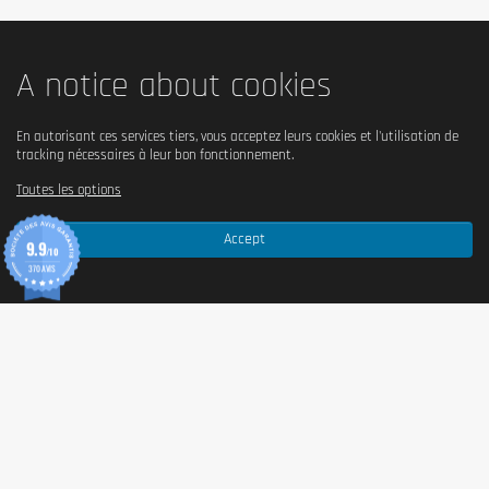
A notice about cookies
En autorisant ces services tiers, vous acceptez leurs cookies et l'utilisation de
tracking nécessaires à leur bon fonctionnement.
Toutes les options
Accept
9.9
/10
370 AVIS