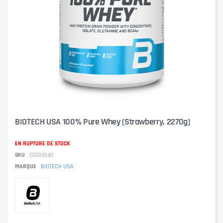
BIOTECH USA 100% Pure Whey (Strawberry, 2270g)
EN RUPTURE DE STOCK
SKU
00009540
MARQUE
BIOTECH USA