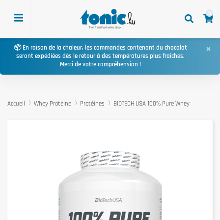
0
×
📦 En raison de la chaleur, les commandes contenant du chocolat
seront expédiées dès le retour à des températures plus fraîches.
Merci de votre compréhension !
Accueil
Whey Protéine
Protéines
BIOTECH USA 100% Pure Whey