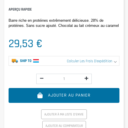
APERÇU RAPIDE
Barre riche en protéines extrêmement délicieuse. 28% de 
protéines. Sans sucre ajouté. Chocolat au lait crémeux au caramel
29,53 €
SHIP TO
Calculer Les Frais D'expédition
AJOUTER AU PANIER
AJOUTER À MA LISTE D'ENVIE
AJOUTER AU COMPARATEUR