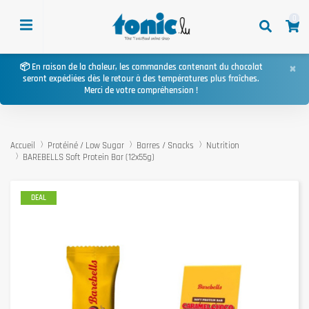
0
×
📦 En raison de la chaleur, les commandes contenant du chocolat
seront expédiées dès le retour à des températures plus fraîches.
Merci de votre compréhension !
Accueil
Protéiné / Low Sugar
Barres / Snacks
Nutrition
BAREBELLS Soft Protein Bar (12x55g)
DEAL