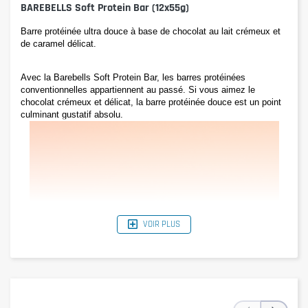
BAREBELLS Soft Protein Bar (12x55g)
Barre protéinée ultra douce à base de chocolat au lait crémeux et 
de caramel délicat.
Avec la Barebells Soft Protein Bar, les barres protéinées 
conventionnelles appartiennent au passé. Si vous aimez le 
chocolat crémeux et délicat, la barre protéinée douce est un point 
culminant gustatif absolu. 
VOIR PLUS