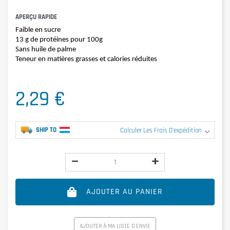
APERÇU RAPIDE
Faible en sucre
13 g de protéines pour 100g
Sans huile de palme
Teneur en matières grasses et calories réduites
2,29 €
SHIP TO
Calculer Les Frais D'expédition
AJOUTER AU PANIER
AJOUTER À MA LISTE D'ENVIE