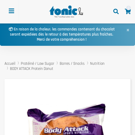
0
×
📦 En raison de la chaleur, les commandes contenant du chocolat
seront expédiées dès le retour à des températures plus fraîches.
Merci de votre compréhension !
Accueil
Protéiné / Low Sugar
Barres / Snacks
Nutrition
BODY ATTACK Protein Donut