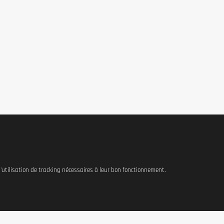
 l'utilisation de tracking nécessaires à leur bon fonctionnement.