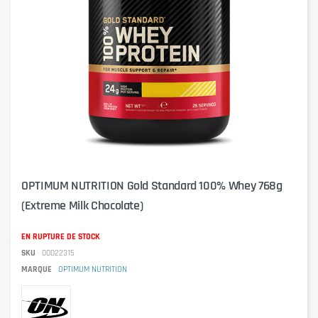
OPTIMUM NUTRITION Gold Standard 100% Whey 768g
(Extreme Milk Chocolate)
EN RUPTURE DE STOCK
SKU
00022315
MARQUE
OPTIMUM NUTRITION