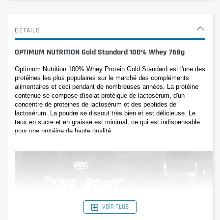
DÉTAILS
OPTIMUM NUTRITION Gold Standard 100% Whey 768g
Optimum Nutrition 100% Whey Protein Gold Standard est l'une des 
protéines les plus populaires sur le marché des compléments 
alimentaires et ceci pendant de nombreuses années. La protéine 
contenue se compose d'isolat protéique de lactosérum, d'un 
concentré de protéines de lactosérum et des peptides de 
lactosérum. La poudre se dissout très bien et est délicieuse. Le 
taux en sucre et en graisse est minimal, ce qui est indispensable 
pour une protéine de haute qualité.
VOIR PLUS