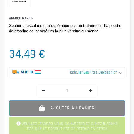
APERÇU RAPIDE
Soutien musculaire et récupération post-entraînement. La poudre 
de protéine de lactosérum la plus vendue au monde.
34,49 €
SHIP TO
Calculer Les Frais D'expédition
AJOUTER AU PANIER
VEUILLEZ D'ABORD VOUS CONNECTER ET SOYEZ INFORMÉ
DÈS QUE LE PRODUIT EST DE RETOUR EN STOCK