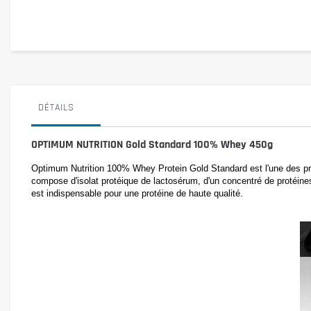
DÉTAILS
OPTIMUM NUTRITION Gold Standard 100% Whey 450g
Optimum Nutrition 100% Whey Protein Gold Standard est l'une des pr
compose d'isolat protéique de lactosérum, d'un concentré de protéines
est indispensable pour une protéine de haute qualité.