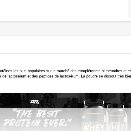
otéines les plus populaires sur le marché des compléments alimentaires et c
 de lactosérum et des peptides de lactosérum. La poudre se dissout très bien 