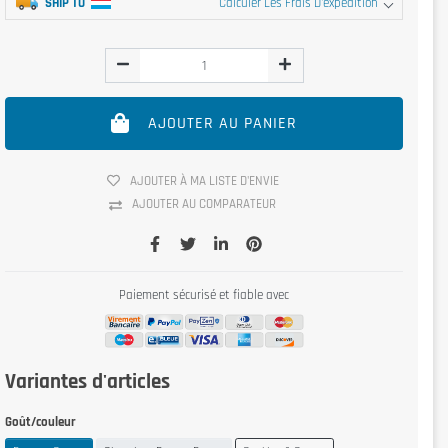
SHIP TO
Calculer Les Frais D'expédition
AJOUTER AU PANIER
AJOUTER À MA LISTE D'ENVIE
AJOUTER AU COMPARATEUR
Paiement sécurisé et fiable avec
Variantes d'articles
Goût/couleur