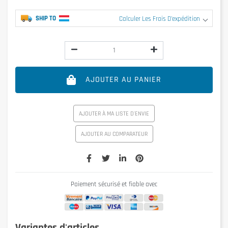
SHIP TO
Calculer Les Frais D'expédition
AJOUTER AU PANIER
AJOUTER À MA LISTE D'ENVIE
AJOUTER AU COMPARATEUR
Paiement sécurisé et fiable avec
Variantes d'articles