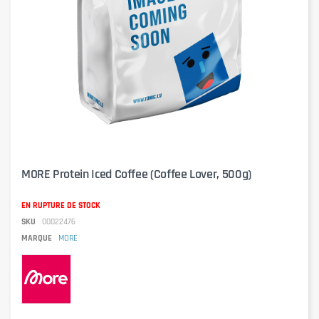
MORE Protein Iced Coffee (Coffee Lover, 500g)
EN RUPTURE DE STOCK
SKU
00022476
MARQUE
MORE