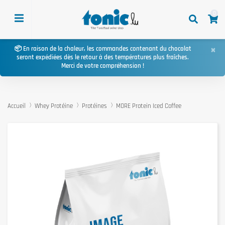
0
×
📦 En raison de la chaleur, les commandes contenant du chocolat
seront expédiées dès le retour à des températures plus fraîches.
Merci de votre compréhension !
Accueil
Whey Protéine
Protéines
MORE Protein Iced Coffee