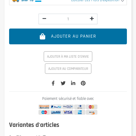
Calculer Les Frais D'expédition
AJOUTER AU PANIER
AJOUTER À MA LISTE D'ENVIE
AJOUTER AU COMPARATEUR
Paiement sécurisé et fiable avec
Variantes d'articles