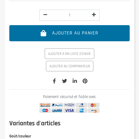
AJOUTER AU PANIER
AJOUTER À MA LISTE D'ENVIE
AJOUTER AU COMPARATEUR
Paiement sécurisé et fiable avec
Variantes d'articles
Goût/couleur