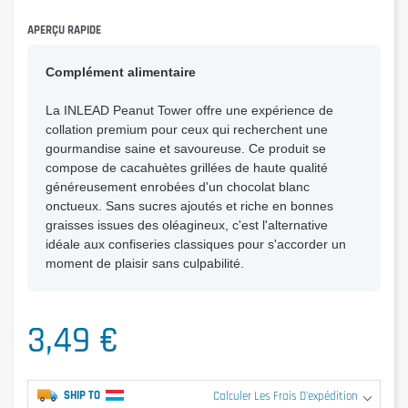
APERÇU RAPIDE
Complément alimentaire
La INLEAD Peanut Tower offre une expérience de
collation premium pour ceux qui recherchent une
gourmandise saine et savoureuse. Ce produit se
compose de cacahuètes grillées de haute qualité
généreusement enrobées d'un chocolat blanc
onctueux. Sans sucres ajoutés et riche en bonnes
graisses issues des oléagineux, c'est l'alternative
idéale aux confiseries classiques pour s'accorder un
moment de plaisir sans culpabilité.
3,49 €
SHIP TO
Calculer Les Frais D'expédition