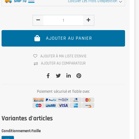
SHIP TO
Calculer Les Frais D'expédition
AJOUTER AU PANIER
AJOUTER À MA LISTE D'ENVIE
AJOUTER AU COMPARATEUR
Paiement sécurisé et fiable avec
Variantes d'articles
Conditionnement/taille