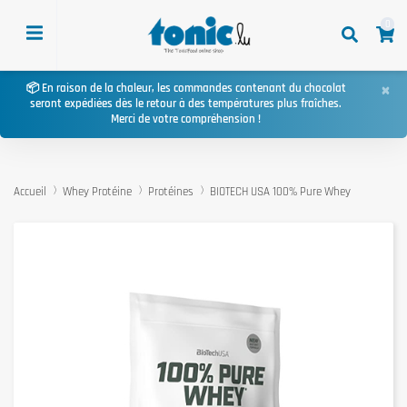
0
×
📦 En raison de la chaleur, les commandes contenant du chocolat
seront expédiées dès le retour à des températures plus fraîches.
Merci de votre compréhension !
Accueil
Whey Protéine
Protéines
BIOTECH USA 100% Pure Whey