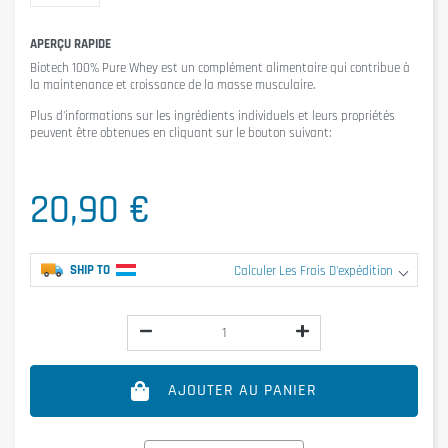
APERÇU RAPIDE
Biotech 100% Pure Whey
est un complément alimentaire qui contribue à
la maintenance et croissance de la masse musculaire.
Plus d'informations sur les ingrédients individuels et leurs propriétés
peuvent être obtenues en cliquant sur le bouton suivant:
20,90 €
SHIP TO
Calculer Les Frais D'expédition
AJOUTER AU PANIER